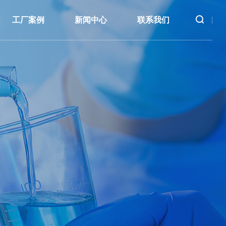
首页
工厂案例
新闻中心
联系我们
关于我们
产品中心
工厂案例
新闻中心
联系我们