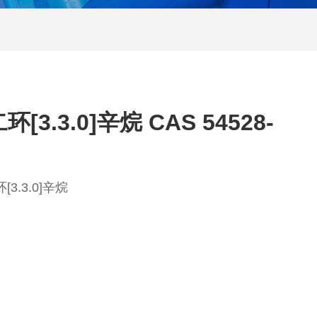
[3.3.0]辛烷 CAS 54528-
3.3.0]辛烷