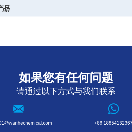
产品
如果您有任何问题
请通过以下方式与我们联系
001@wanhechemical.com
+86 1885413236