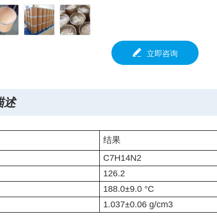
立即咨询
描述
结果
C7H14N2
126.2
188.0±9.0 °C
1.037±0.06 g/cm3