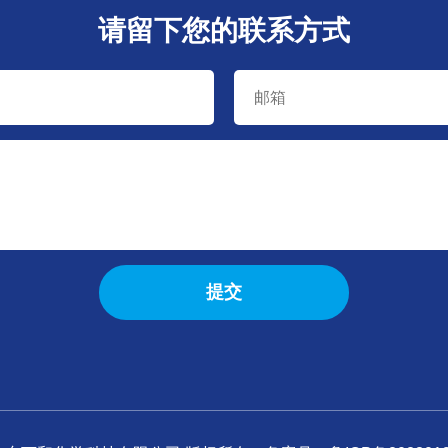
请留下您的联系方式