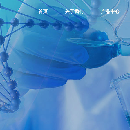
首页
关于我们
产品中心