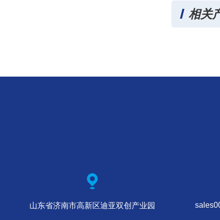
相关
sales
山东省济南市高新区迪亚双创产业园