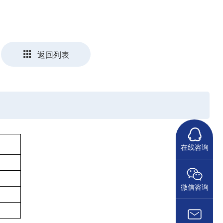
返回列表
在线咨询
微信咨询