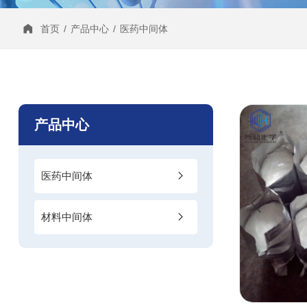
首页
/
产品中心
/
医药中间体
产品中心
医药中间体
材料中间体