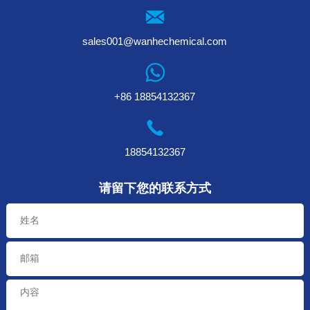
sales001@wanhechemical.com
+86 18854132367
18854132367
请留下您的联系方式