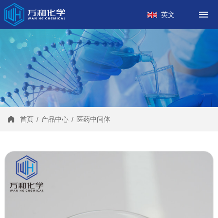
首页
英文
关于我们
产品中心
工厂案例
新闻中心
联系我们
首页
/
产品中心
/
医药中间体