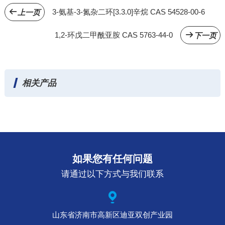
3-氨基-3-氮杂二环[3.3.0]辛烷 CAS 54528-00-6
上一页
1,2-环戊二甲酰亚胺 CAS 5763-44-0
下一页
相关产品
如果您有任何问题
请通过以下方式与我们联系
山东省济南市高新区迪亚双创产业园