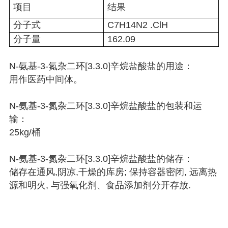
项目
结果
分子式
C7H14N2 .ClH
分子量
162.09
N-氨基-3-氮杂二环[3.3.0]辛烷盐酸盐的用途：
用作医药中间体。
N-氨基-3-氮杂二环[3.3.0]辛烷盐酸盐的包装和运
输：
25kg/桶
N-氨基-3-氮杂二环[3.3.0]辛烷盐酸盐的储存：
储存在通风,阴凉,干燥的库房; 保持容器密闭, 远离热
源和明火, 与强氧化剂、食品添加剂分开存放.