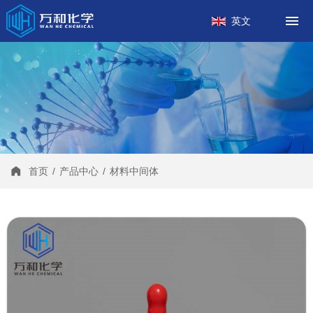
首页
英文
关于我们
产品中心
工厂案例
新闻中心
联系我们
首页
/
产品中心
/
材料中间体