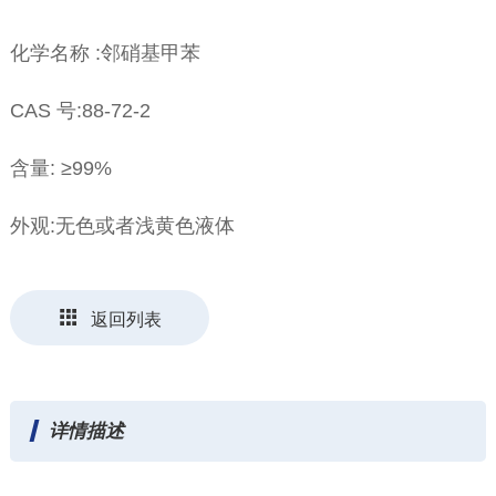
化学名称 :邻硝基甲苯
CAS 号:88-72-2
含量: ≥99%
外观:无色或者浅黄色液体
返回列表
详情描述