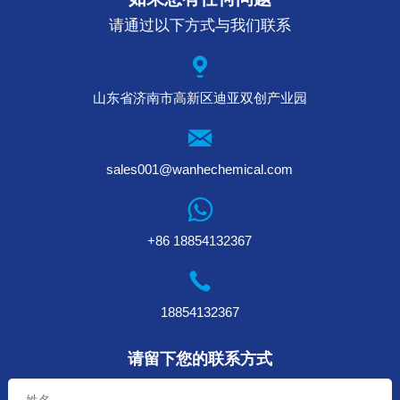
请通过以下方式与我们联系
山东省济南市高新区迪亚双创产业园
sales001@wanhechemical.com
+86 18854132367
18854132367
请留下您的联系方式