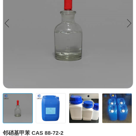
邻硝基甲苯 CAS 88-72-2