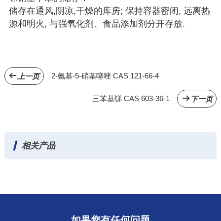
储存在通风,阴凉,干燥的库房; 保持容器密闭, 远离热
源和明火, 与强氧化剂、食品添加剂分开存放.
2-氨基-5-硝基噻唑 CAS 121-66-4
上一页
三苯基锑 CAS 603-36-1
下一页
相关产品
如果您有任何问题