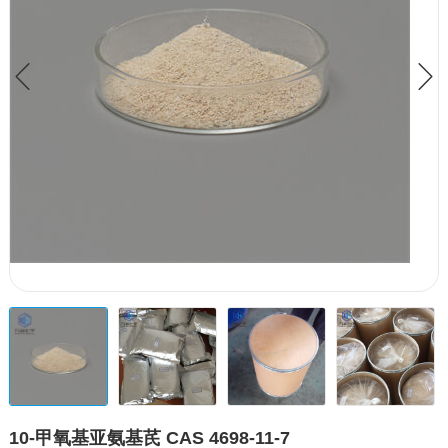
10-甲氧基亚氨基芪 CAS 4698-11-7