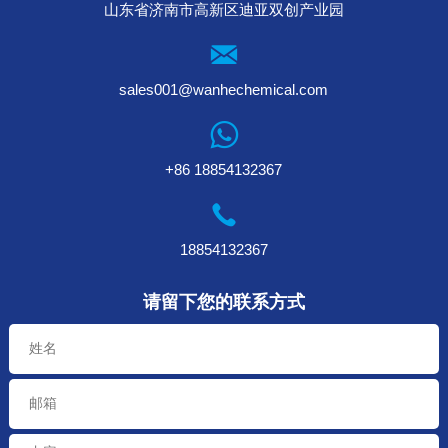
山东省济南市高新区迪亚双创产业园
sales001@wanhechemical.com
+86 18854132367
18854132367
请留下您的联系方式