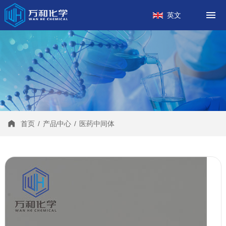
首页
英文
关于我们
产品中心
工厂案例
新闻中心
联系我们
首页
/
产品中心
/
医药中间体