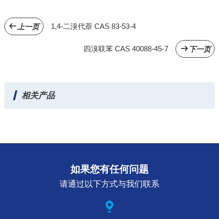
1,4-二溴代萘 CAS 83-53-4
上一页
四溴联苯 CAS 40088-45-7
下一页
相关产品
如果您有任何问题
请通过以下方式与我们联系