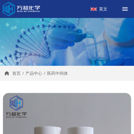
首页
英文
关于我们
产品中心
工厂案例
新闻中心
联系我们
首页
/
产品中心
/
医药中间体