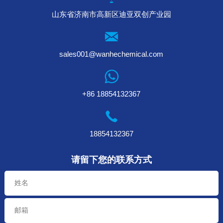
山东省济南市高新区迪亚双创产业园
sales001@wanhechemical.com
+86 18854132367
18854132367
请留下您的联系方式