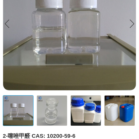
2-噻唑甲醛 CAS: 10200-59-6